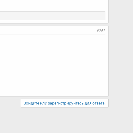
#262
Войдите или зарегистрируйтесь для ответа.