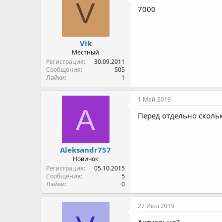
V
7000
Vik
Местный
Регистрация
30.09.2011
Сообщения
505
Лайки
1
1 Май 2019
A
Перед отдельно сколь
Aleksandr757
Новичок
Регистрация
05.10.2015
Сообщения
5
Лайки
0
27 Июл 2019