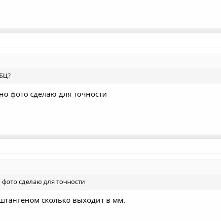
ГБЦ?
но фото сделаю для точности
 фото сделаю для точности
 штангеном сколько выходит в мм.