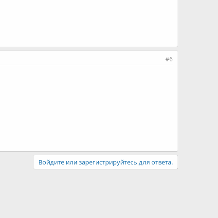
#6
Войдите или зарегистрируйтесь для ответа.