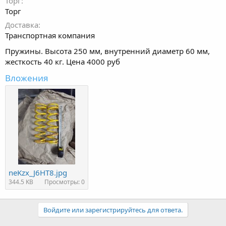
Торг
Торг
Доставка
Транспортная компания
Пружины. Высота 250 мм, внутренний диаметр 60 мм,
жесткость 40 кг. Цена 4000 руб
Вложения
neKzx_J6HT8.jpg
344.5 KB
Просмотры: 0
Войдите или зарегистрируйтесь для ответа.