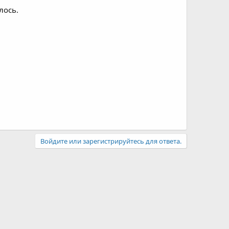
лось.
Войдите или зарегистрируйтесь для ответа.