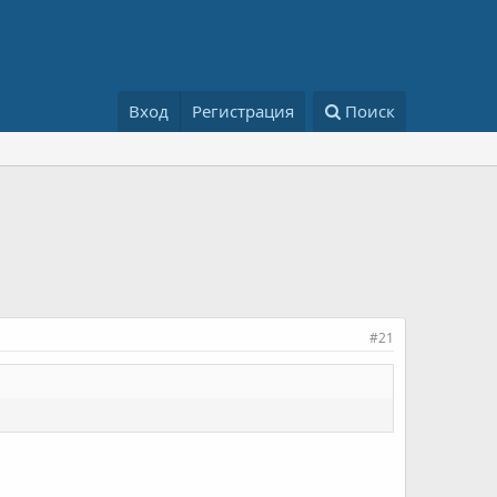
Вход
Регистрация
Поиск
#21