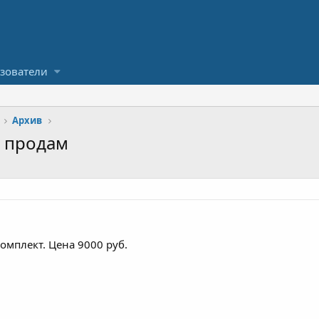
зователи
Архив
, продам
комплект. Цена 9000 руб.