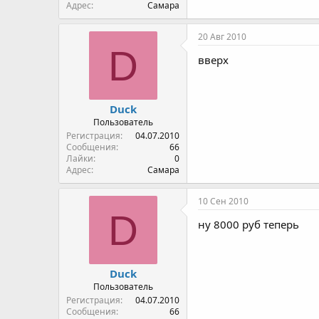
Адрес
Самара
20 Авг 2010
D
вверх
Duck
Пользователь
Регистрация
04.07.2010
Сообщения
66
Лайки
0
Адрес
Самара
10 Сен 2010
D
ну 8000 руб теперь
Duck
Пользователь
Регистрация
04.07.2010
Сообщения
66