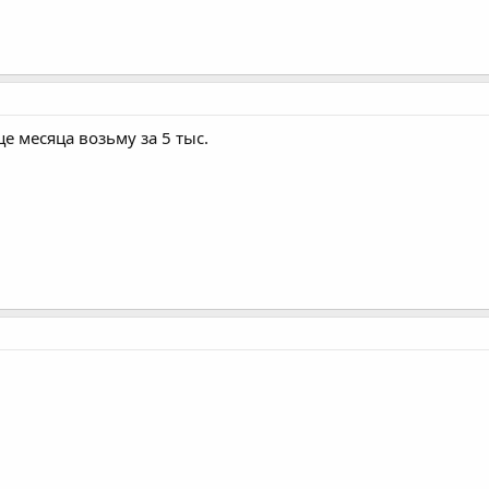
е месяца возьму за 5 тыс.