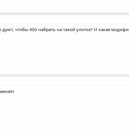
 дуют, чтобы 400 набрать на такой улитке? И какая модифи
зменяет