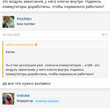
это модуль зажигания, у него ключи внутри. Надеюсь
коммутаторы доработаны, чтобы нормально работали?
Snydeju
New member
10 Ноя 2025
#17
santos написал(а):
Катни
Ты и так на катушке уже - ключи в коммутаторах ... а GM - это
модуль зажигания, у него ключи внутри. Надеюсь
коммутаторы доработаны, чтобы нормально работали?
Да все что нужно выпаяно
induke
Модератор
Команда форума