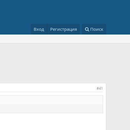
Вход
Регистрация
Поиск
#41