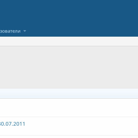
зователи
0.07.2011