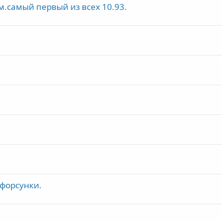
м.самый первый из всех 10.93.
 форсунки.