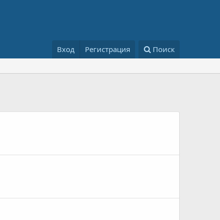
Вход
Регистрация
Поиск