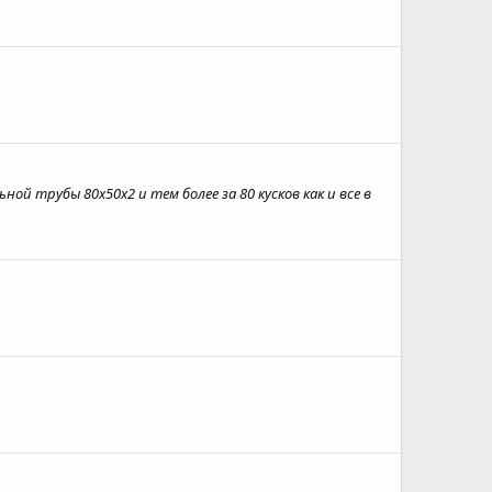
й трубы 80х50х2 и тем более за 80 кусков как и все в