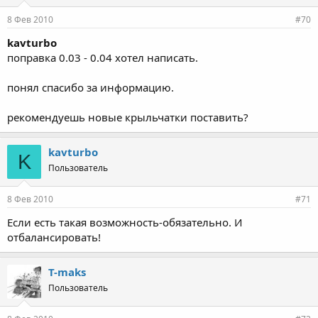
8 Фев 2010
#70
kavturbo
поправка 0.03 - 0.04 хотел написать.
понял спасибо за информацию.
рекомендуешь новые крыльчатки поставить?
kavturbo
K
Пользователь
8 Фев 2010
#71
Если есть такая возможность-обязательно. И
отбалансировать!
T-maks
Пользователь