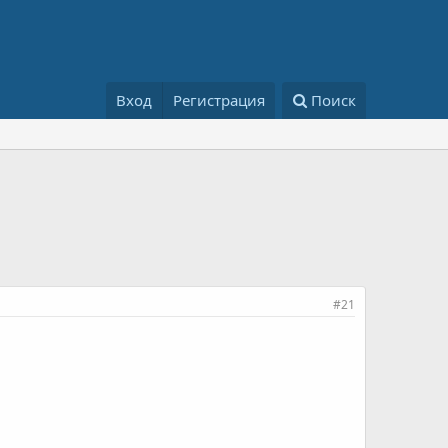
Вход
Регистрация
Поиск
#21