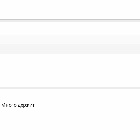
. Много держит