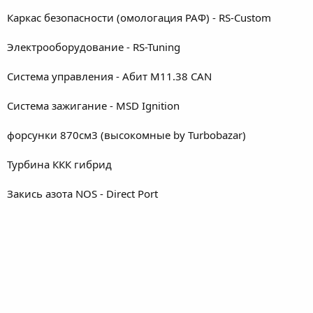
Каркас безопасности (омологация РАФ) - RS-Custom
Электрооборудование - RS-Tuning
Система управления - Абит М11.38 CAN
Система зажигание - MSD Ignition
форсунки 870см3 (высокомные by Turbobazar)
Турбина ККК гибрид
Закись азота NOS - Direct Port