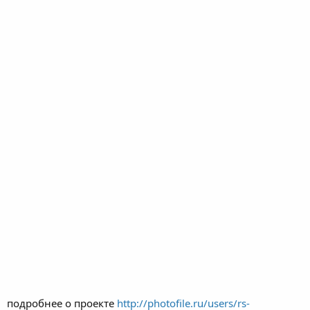
подробнее о проекте
http://photofile.ru/users/rs-